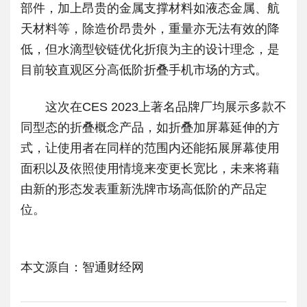
部件，加上昂贵的金属支撑材料如液态金属、航
天材料等，除造价昂贵外，重量亦无法有效的降
低，但水滴型铰链优化折痕为主的设计理念，是
目前较直观区分高低阶折叠手机市场的方式。
这次在CES 2023上著名品牌厂均展示多款不
同型态的折叠概念产品，如折叠加屏幕延伸的方
式，让使用者在同样的范围内还能拓展屏幕使用
面积以及依照使用情境来变更长宽比，未来将藉
由新的形态发表重新洗牌市场高低阶的产品定
位。
本文源自：智通财经网