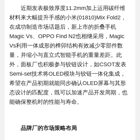
近期发表极致厚度11.2mm加上运用碳纤维
材料来大幅提升手感的小米(01810)Mix Fold2，
在成功制造市场话题后，新上市的折叠手机
Magic Vs、OPPO Find N2也相继采用，Magic
Vs利用一体成形的榫卯结构有效减少零部件数
量，并缩小与直立式智能手机的重量差距。此
外，面板厂也积极参与铰链设计，如CSOT发表
Semi-set技术将OLED模块与铰链一体化集成，
希望在产品初期就能同步确认OLED屏幕与其形
态设计的匹配度，既可以加速产品开发周期，也
能确保整机时的性能与寿命。
品牌厂的市场策略布局