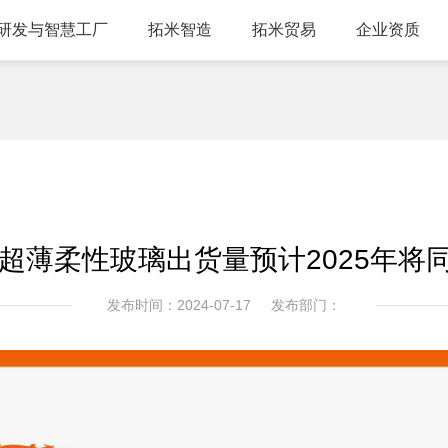
研发与智慧工厂
拓米智造
拓米贸易
企业资质
超薄柔性玻璃出货量预计2025年将同比
发布时间：2024-07-17
发布部门：