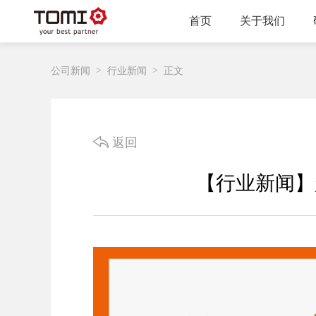
首页
关于我们
公司新闻
>
行业新闻
>
正文
返回
【行业新闻】