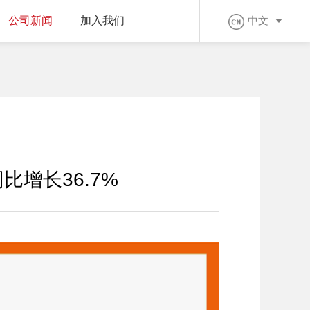
公司新闻
加入我们
中文
增长36.7%