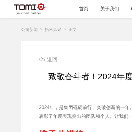
首页
关于我们
公司新闻
>
拓米风采
>
正文
返回
致敬奋斗者！2024
2024年，是集团砥砺前行、突破创新的一年
表彰了年度表现突出的团队和个人。让我们