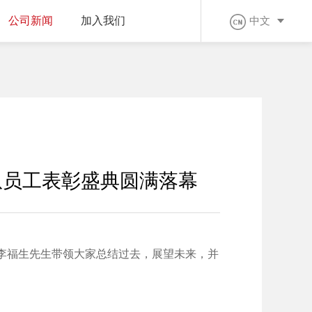
公司新闻
加入我们
中文
队员工表彰盛典圆满落幕
长李福生先生带领大家总结过去，展望未来，并