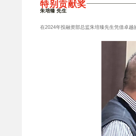
特别贡献奖
朱培臻 先生
在2024年投融资部总监朱培臻先生凭借卓