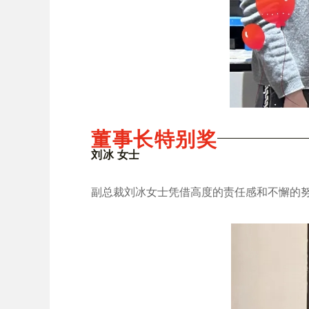
董事长特别奖
刘冰 女士
副总裁刘冰女士凭借高度的责任感和不懈的