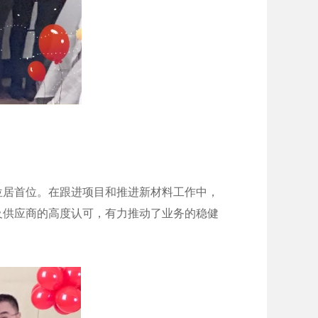
位居首位。在跟进项目和推进新材料工作中，
及供应商的高度认可，有力推动了业务的稳健